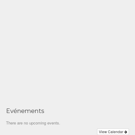
Evénements
There are no upcoming events.
View Calendar