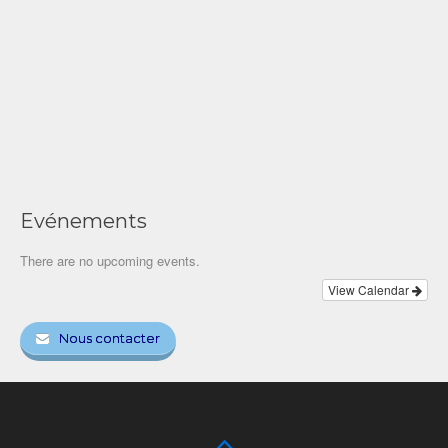
Evénements
There are no upcoming events.
View Calendar
Nous contacter