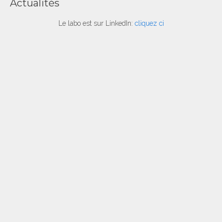
Actualités
Le labo est sur LinkedIn:
cliquez ci