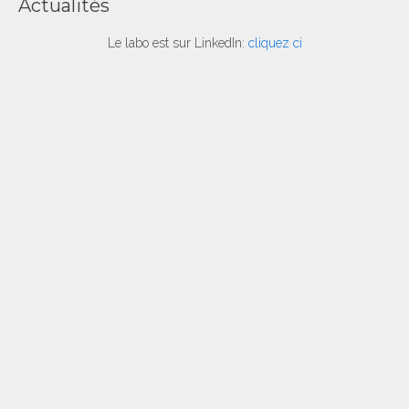
Actualités
Le labo est sur LinkedIn:
cliquez ci