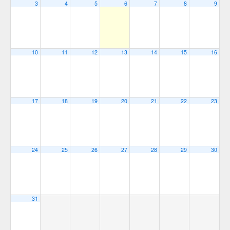
3
4
5
6
7
8
9
10
11
12
13
14
15
16
17
18
19
20
21
22
23
24
25
26
27
28
29
30
31