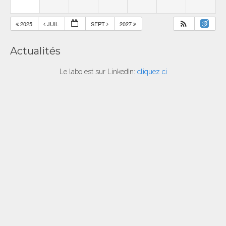
2025
JUIL
SEPT
2027
Actualités
Le labo est sur LinkedIn:
cliquez ci