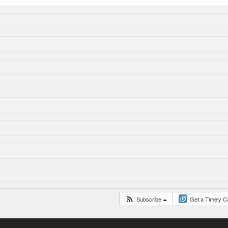
Subscribe
Get a Timely C