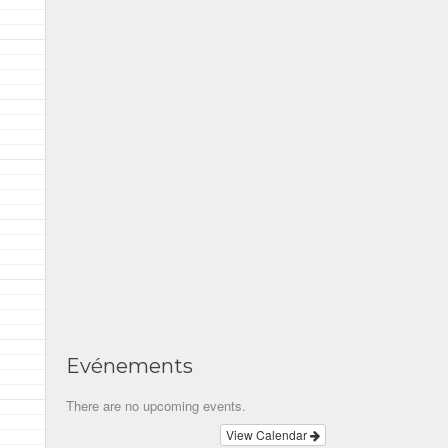
Evénements
There are no upcoming events.
View Calendar