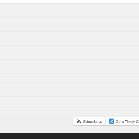
Subscribe
Get a Timely C