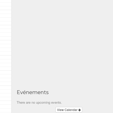
Evénements
There are no upcoming events.
View Calendar