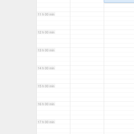
11 h 00 min
12 h 00 min
13 h 00 min
14 h 00 min
15 h 00 min
16 h 00 min
17 h 00 min