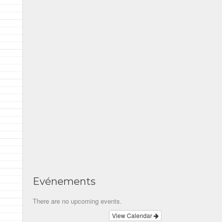
Evénements
There are no upcoming events.
View Calendar